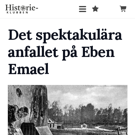
Det spektakulära
anfallet på Eben
Emael