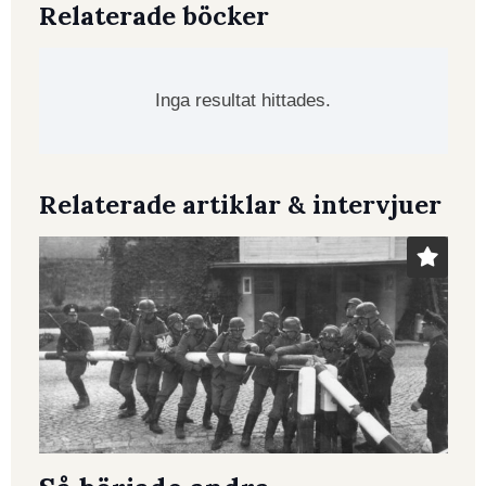
Relaterade böcker
Inga resultat hittades.
Relaterade artiklar & intervjuer