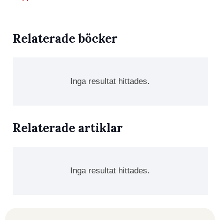
Relaterade böcker
Inga resultat hittades.
Relaterade artiklar
Inga resultat hittades.