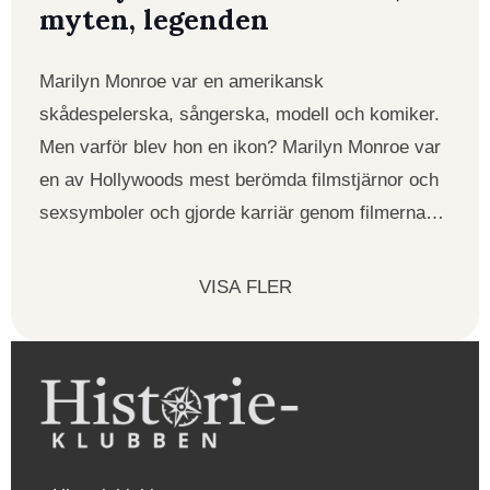
myten, legenden
Marilyn Monroe var en amerikansk
skådespelerska, sångerska, modell och komiker.
Men varför blev hon en ikon? Marilyn Monroe var
en av Hollywoods mest berömda filmstjärnor och
sexsymboler och gjorde karriär genom filmerna…
VISA FLER