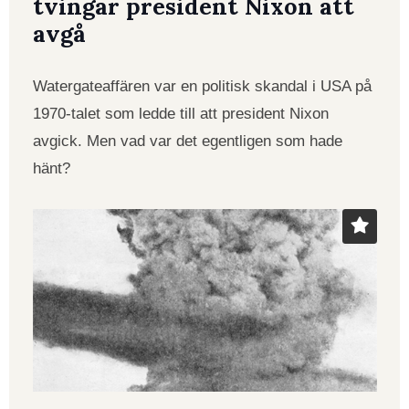
tvingar president Nixon att
avgå
Watergateaffären var en politisk skandal i USA på
1970-talet som ledde till att president Nixon
avgick. Men vad var det egentligen som hade
hänt?