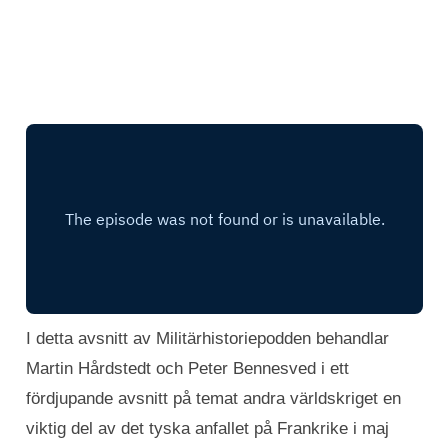
I detta avsnitt av Militärhistoriepodden behandlar
Martin Hårdstedt och Peter Bennesved i ett
fördjupande avsnitt på temat andra världskriget en
viktig del av det tyska anfallet på Frankrike i maj