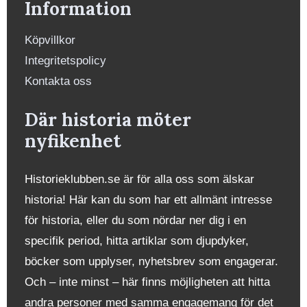
Information
Köpvillkor
Integritetspolicy
Kontakta oss
Där historia möter
nyfikenhet
Historieklubben.se är för alla oss som älskar
historia! Här kan du som har ett allmänt intresse
för historia, eller du som nördar ner dig i en
specifik period, hitta artiklar som djupdyker,
böcker som upplyser, nyhetsbrev som engagerar.
Och – inte minst – här finns möjligheten att hitta
andra personer med samma engagemang för det