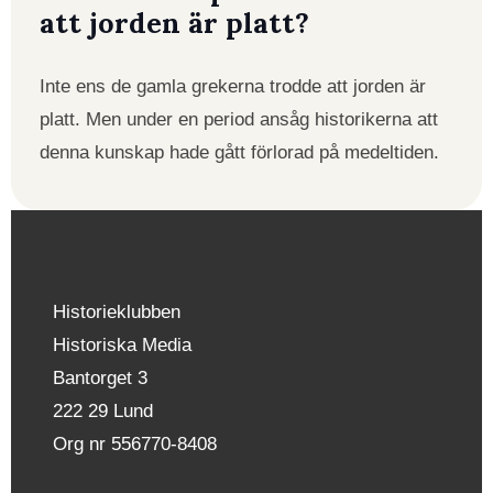
att jorden är platt?
Inte ens de gamla grekerna trodde att jorden är
platt. Men under en period ansåg historikerna att
denna kunskap hade gått förlorad på medeltiden.
Historieklubben
Historiska Media
Bantorget 3
222 29 Lund
Org nr 556770-8408