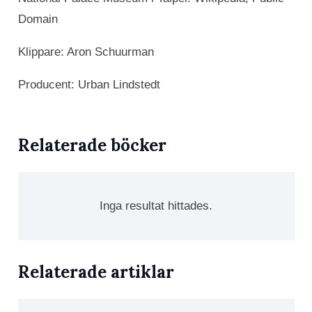
Domain
Klippare: Aron Schuurman
Producent: Urban Lindstedt
Relaterade böcker
Inga resultat hittades.
Relaterade artiklar