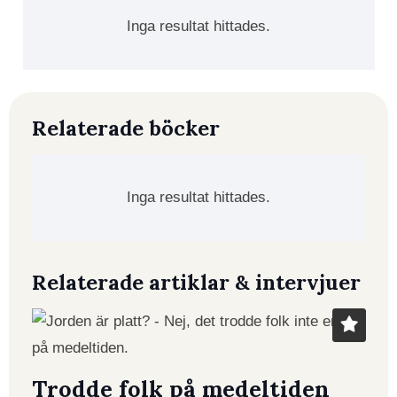
Inga resultat hittades.
Relaterade böcker
Inga resultat hittades.
Relaterade artiklar & intervjuer
Trodde folk på medeltiden