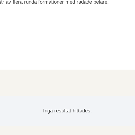
står av flera runda formationer med radade pelare.
Inga resultat hittades.