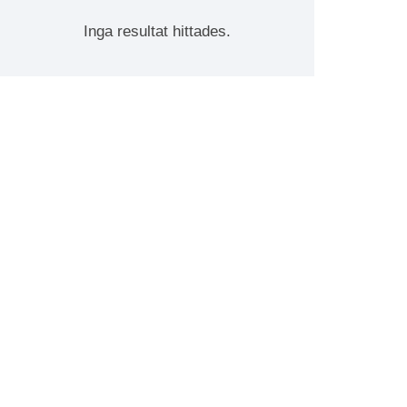
Inga resultat hittades.