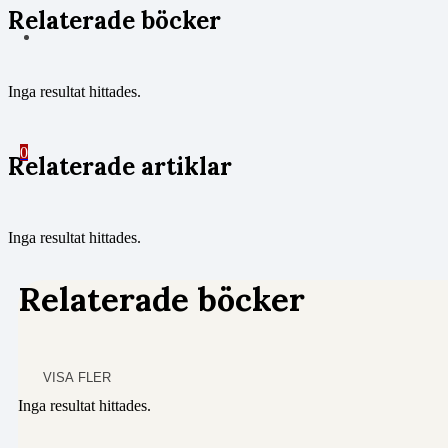
Relaterade böcker
Inga resultat hittades.
0
Relaterade artiklar
Inga resultat hittades.
Relaterade böcker
VISA FLER
Inga resultat hittades.