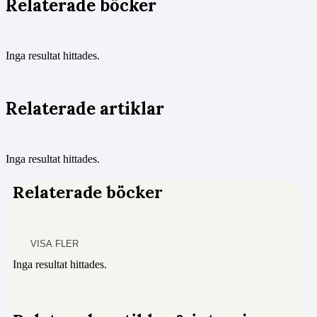
Relaterade böcker
Inga resultat hittades.
Relaterade artiklar
Inga resultat hittades.
Relaterade böcker
VISA FLER
Inga resultat hittades.