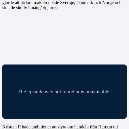
gjorde att förlora makten i både Sverige, Danmark och Norge och
slutade sitt liv i mångårig arrest.
Kristian II hade ambitioner att styra om handeln från Hansan till