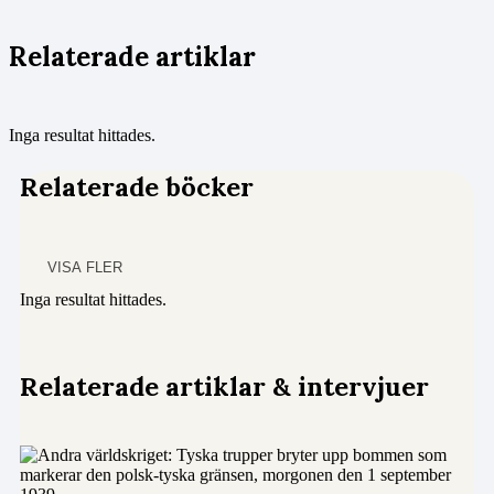
Relaterade artiklar
Inga resultat hittades.
Relaterade böcker
VISA FLER
Inga resultat hittades.
Relaterade artiklar & intervjuer