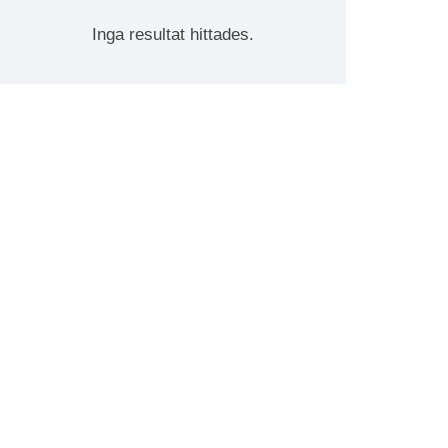
Inga resultat hittades.