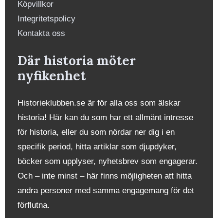
Köpvillkor
Integritetspolicy
Kontakta oss
Där historia möter
nyfikenhet
Historieklubben.se är för alla oss som älskar
historia! Här kan du som har ett allmänt intresse
för historia, eller du som nördar ner dig i en
specifik period, hitta artiklar som djupdyker,
böcker som upplyser, nyhetsbrev som engagerar.
Och – inte minst – här finns möjligheten att hitta
andra personer med samma engagemang för det
förflutna.