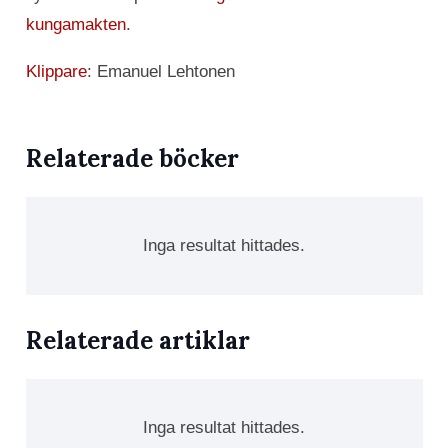
kungamakten
.
Klippare
: Emanuel Lehtonen
Relaterade böcker
Inga resultat hittades.
Relaterade artiklar
Inga resultat hittades.