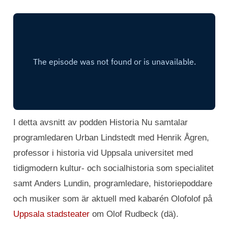
I detta avsnitt av podden Historia Nu samtalar
programledaren Urban Lindstedt med Henrik Ågren,
professor i historia vid Uppsala universitet med
tidigmodern kultur- och socialhistoria som specialitet
samt Anders Lundin, programledare, historiepoddare
och musiker som är aktuell med kabarén Olofolof på
Uppsala stadsteater
om Olof Rudbeck (dä).