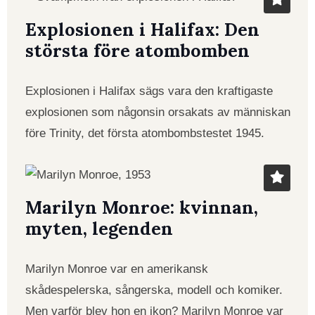
Explosionen i Halifax: Den
största före atombomben
Explosionen i Halifax sägs vara den kraftigaste
explosionen som någonsin orsakats av människan
före Trinity, det första atombombstestet 1945.
Marilyn Monroe: kvinnan,
myten, legenden
Marilyn Monroe var en amerikansk
skådespelerska, sångerska, modell och komiker.
Men varför blev hon en ikon? Marilyn Monroe var