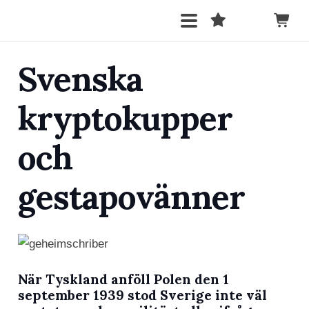
Svenska
kryptokupper
och
gestapovänner
När Tyskland anföll Polen den 1
september 1939 stod Sverige inte väl