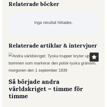
Relaterade böcker
Inga resultat hittades.
Relaterade artiklar & intervjuer
Så började andra
världskriget – timme för
timme