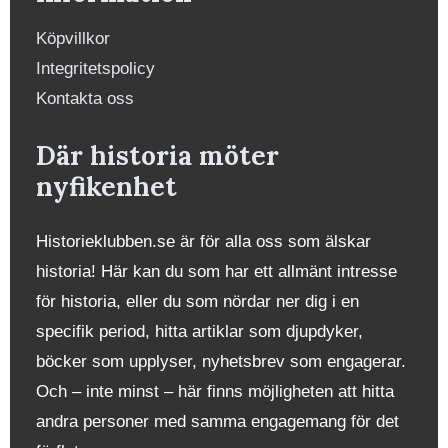
Köpvillkor
Integritetspolicy
Kontakta oss
Där historia möter
nyfikenhet
Historieklubben.se är för alla oss som älskar
historia! Här kan du som har ett allmänt intresse
för historia, eller du som nördar ner dig i en
specifik period, hitta artiklar som djupdyker,
böcker som upplyser, nyhetsbrev som engagerar.
Och – inte minst – här finns möjligheten att hitta
andra personer med samma engagemang för det