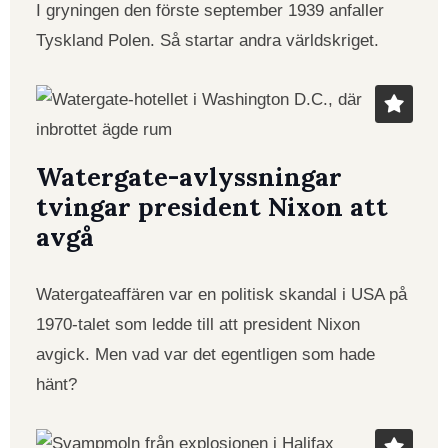
I gryningen den förste september 1939 anfaller
Tyskland Polen. Så startar andra världskriget.
Watergate-avlyssningar
tvingar president Nixon att
avgå
Watergateaffären var en politisk skandal i USA på
1970-talet som ledde till att president Nixon
avgick. Men vad var det egentligen som hade
hänt?