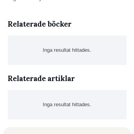
Relaterade böcker
Inga resultat hittades.
Relaterade artiklar
Inga resultat hittades.