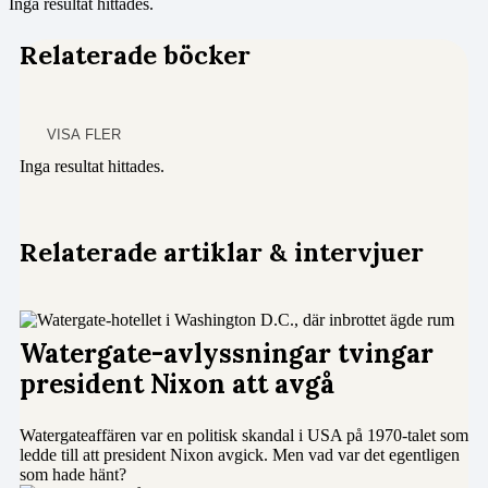
Inga resultat hittades.
Relaterade böcker
VISA FLER
Inga resultat hittades.
Relaterade artiklar & intervjuer
Watergate-avlyssningar tvingar
president Nixon att avgå
Watergateaffären var en politisk skandal i USA på 1970-talet som
ledde till att president Nixon avgick. Men vad var det egentligen
som hade hänt?