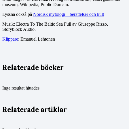
museum, Wikipedia, Public Domain.
Lyssna också på
Nordisk mytologi – berättelser och kult
Musik: Electra To The Baltic Sea Full av Giuseppe Rizzo,
Storyblock Audio.
Klippare
: Emanuel Lehtonen
Relaterade böcker
Inga resultat hittades.
Relaterade artiklar