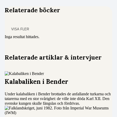
Relaterade böcker
VISA FLER
Inga resultat hittades.
Relaterade artiklar & intervjuer
Kalabaliken i Bender
Under kalabaliken i Bender brottades de anfallande turkarna och
tatarerna med en stor svårighet: de ville inte döda Karl XII. Den
svenske kungen skulle fängslas och fördrivas.