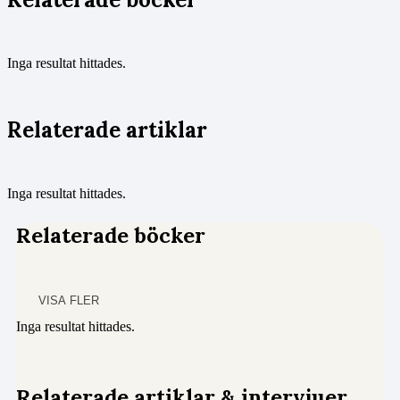
Inga resultat hittades.
Relaterade artiklar
Inga resultat hittades.
Relaterade böcker
VISA FLER
Inga resultat hittades.
Relaterade artiklar & intervjuer