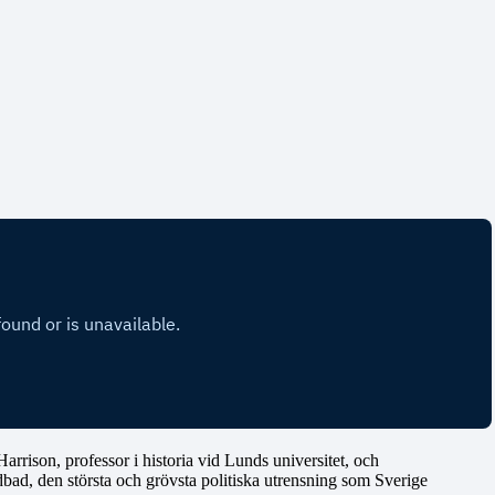
arrison, professor i historia vid Lunds universitet, och
ad, den största och grövsta politiska utrensning som Sverige