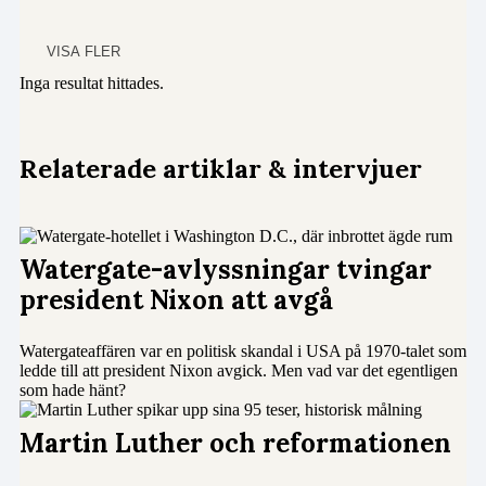
VISA FLER
Inga resultat hittades.
Relaterade artiklar & intervjuer
Watergate-avlyssningar tvingar
president Nixon att avgå
Watergateaffären var en politisk skandal i USA på 1970-talet som
ledde till att president Nixon avgick. Men vad var det egentligen
som hade hänt?
Martin Luther och reformationen