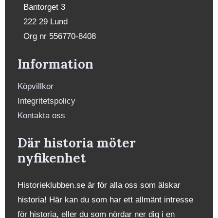
Bantorget 3
222 29 Lund
Org nr 556770-8408
Information
Köpvillkor
Integritetspolicy
Kontakta oss
Där historia möter
nyfikenhet
Historieklubben.se är för alla oss som älskar
historia! Här kan du som har ett allmänt intresse
för historia, eller du som nördar ner dig i en