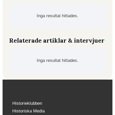
Inga resultat hittades.
Relaterade artiklar & intervjuer
Inga resultat hittades.
Historieklubben
Historiska Media