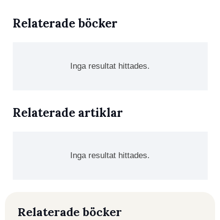
Relaterade böcker
Inga resultat hittades.
Relaterade artiklar
Inga resultat hittades.
Relaterade böcker