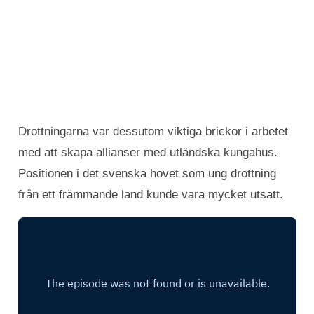
Drottningarna var dessutom viktiga brickor i arbetet
med att skapa allianser med utländska kungahus.
Positionen i det svenska hovet som ung drottning
från ett främmande land kunde vara mycket utsatt.