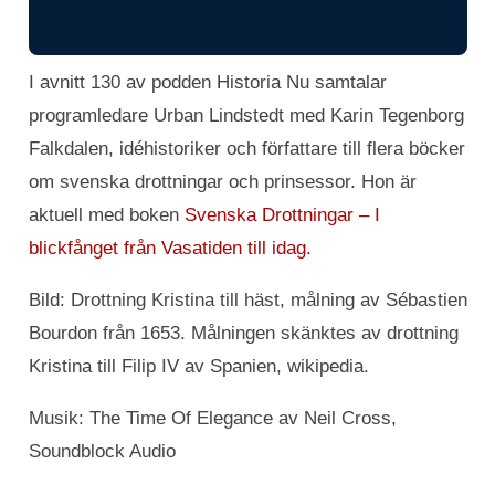
I avnitt 130 av podden Historia Nu samtalar
programledare Urban Lindstedt med Karin Tegenborg
Falkdalen, idéhistoriker och författare till flera böcker
om svenska drottningar och prinsessor. Hon är
aktuell med boken
Svenska Drottningar – I
blickfånget från Vasatiden till idag.
Bild: Drottning Kristina till häst, målning av Sébastien
Bourdon från 1653. Målningen skänktes av drottning
Kristina till Filip IV av Spanien, wikipedia.
Musik: The Time Of Elegance av Neil Cross,
Soundblock Audio