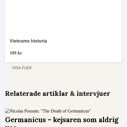
Vietnams historia
189
kr
VISA FLER
Relaterade artiklar & intervjuer
Germanicus – kejsaren som aldrig