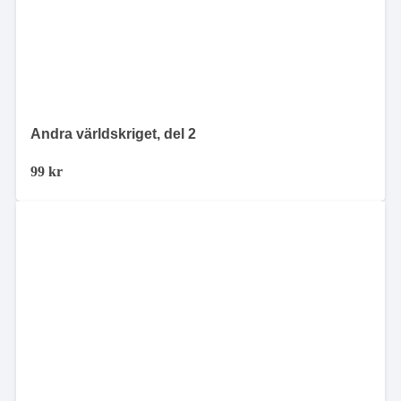
Andra världskriget, del 2
99
kr