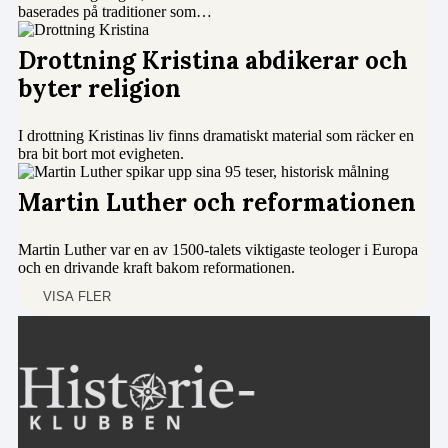
baserades på traditioner som…
Drottning Kristina abdikerar och
byter religion
I drottning Kristinas liv finns dramatiskt material som räcker en
bra bit bort mot evigheten.
Martin Luther och reformationen
Martin Luther var en av 1500-talets viktigaste teologer i Europa
och en drivande kraft bakom reformationen.
VISA FLER