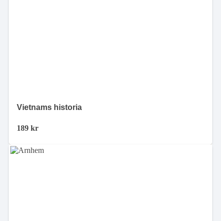
Vietnams historia
189
kr