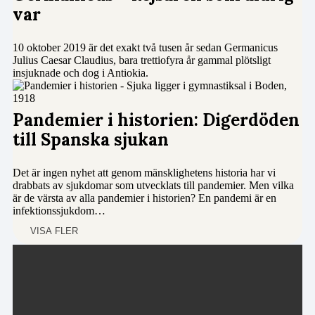
var
10 oktober 2019 är det exakt två tusen år sedan Germanicus
Julius Caesar Claudius, bara trettiofyra år gammal plötsligt
insjuknade och dog i Antiokia.
Pandemier i historien: Digerdöden
till Spanska sjukan
Det är ingen nyhet att genom mänsklighetens historia har vi
drabbats av sjukdomar som utvecklats till pandemier. Men vilka
är de värsta av alla pandemier i historien? En pandemi är en
infektionssjukdom…
VISA FLER