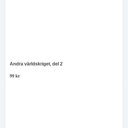
Andra världskriget, del 2
99
kr