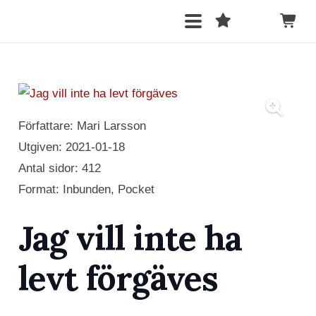
Författare: Mari Larsson
Utgiven:
2021-01-18
Antal sidor:
412
Format: Inbunden, Pocket
Jag vill inte ha
levt förgäves