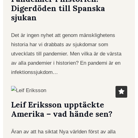
Digerdöden till Spanska
sjukan
Det är ingen nyhet att genom mänsklighetens
historia har vi drabbats av sjukdomar som
utvecklats till pandemier. Men vilka är de värsta
av alla pandemier i historien? En pandemi är en
infektionssjukdom…
Leif Eriksson upptäckte
Amerika – vad hände sen?
Äran av att ha siktat Nya världen först av alla