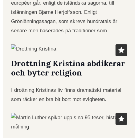
européer går, enligt de isländska sagorna, till
islänningen Bjarne Herjolfsson. Enligt
Grönlänningasagan, som skrevs hundratals år
senare men baserades på traditioner som…
Drottning Kristina abdikerar
och byter religion
I drottning Kristinas liv finns dramatiskt material
som räcker en bra bit bort mot evigheten.