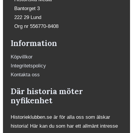
Bantorget 3
222 29 Lund
Org nr 556770-8408
Information
Köpvillkor
Integritetspolicy
Kontakta oss
Där historia möter
nyfikenhet
Historieklubben.se är för alla oss som älskar
historia! Här kan du som har ett allmänt intresse