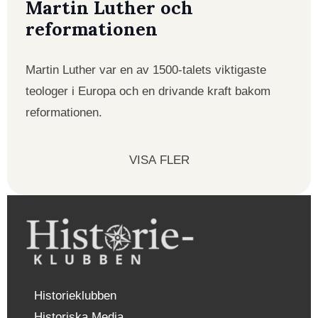
Martin Luther och
reformationen
Martin Luther var en av 1500-talets viktigaste
teologer i Europa och en drivande kraft bakom
reformationen.
VISA FLER
Historieklubben
Historiska Media