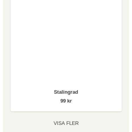
Stalingrad
99
kr
VISA FLER