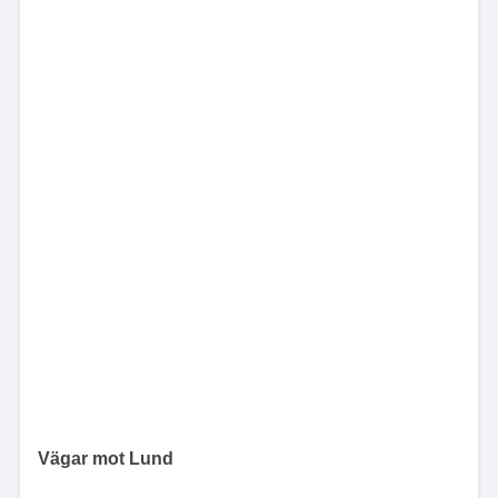
Vägar mot Lund