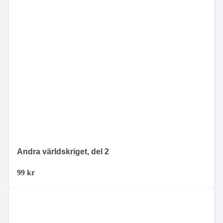
Andra världskriget, del 2
99
kr