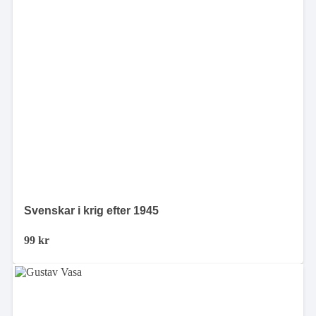
Svenskar i krig efter 1945
99
kr