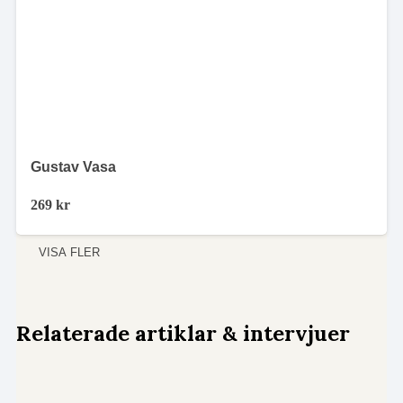
Gustav Vasa
269
kr
VISA FLER
Relaterade artiklar & intervjuer