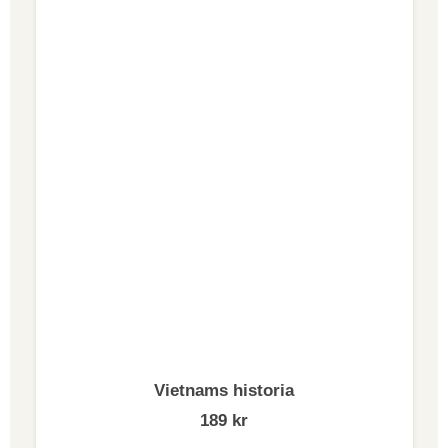
Vietnams historia
189
kr