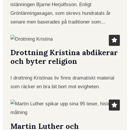
islänningen Bjarne Herjolfsson. Enligt
Grönlänningasagan, som skrevs hundratals år
senare men baserades på traditioner som…
Drottning Kristina abdikerar
och byter religion
I drottning Kristinas liv finns dramatiskt material
som räcker en bra bit bort mot evigheten.
Martin Luther och