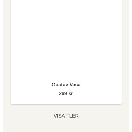
Gustav Vasa
269
kr
VISA FLER