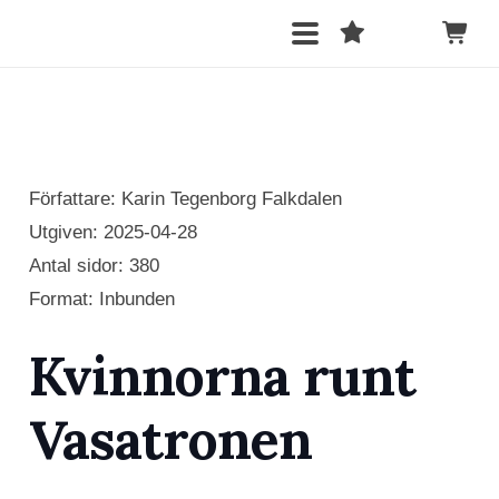
Författare: Karin Tegenborg Falkdalen
Utgiven:
2025-04-28
Antal sidor:
380
Format: Inbunden
Kvinnorna runt
Vasatronen