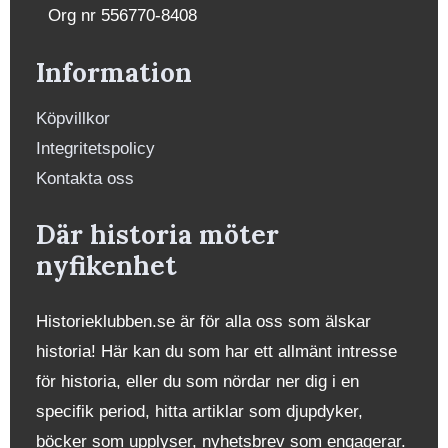
Org nr 556770-8408
Information
Köpvillkor
Integritetspolicy
Kontakta oss
Där historia möter
nyfikenhet
Historieklubben.se är för alla oss som älskar
historia! Här kan du som har ett allmänt intresse
för historia, eller du som nördar ner dig i en
specifik period, hitta artiklar som djupdyker,
böcker som upplyser, nyhetsbrev som engagerar.