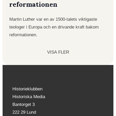
reformationen
Martin Luther var en av 1500-talets viktigaste
teologer i Europa och en drivande kraft bakom
reformationen.
VISA FLER
Historieklubben
Historiska Media
Bantorget 3
222 29 Lund