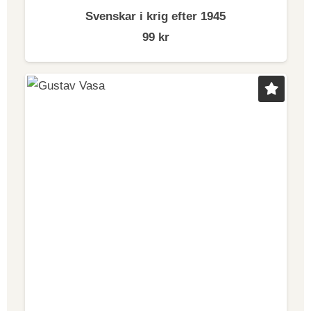
Svenskar i krig efter 1945
99
kr