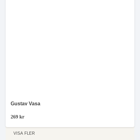
Gustav Vasa
269
kr
VISA FLER