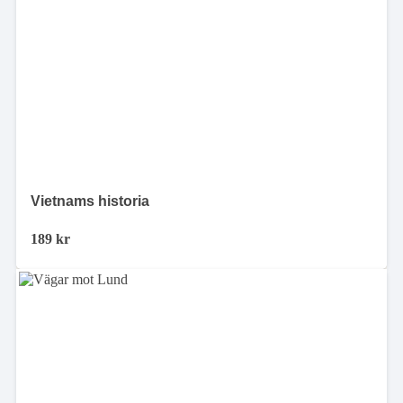
Vietnams historia
189
kr