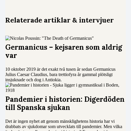
Relaterade artiklar & intervjuer
Germanicus – kejsaren som aldrig
var
10 oktober 2019 är det exakt två tusen år sedan Germanicus
Julius Caesar Claudius, bara trettiofyra år gammal plötsligt
insjuknade och dog i Antiokia.
Pandemier i historien: Digerdöden
till Spanska sjukan
Det är ingen nyhet att genom mänsklighetens historia har vi
drabbats av sjukdomar som utvecklats till pandemier. Men vilka