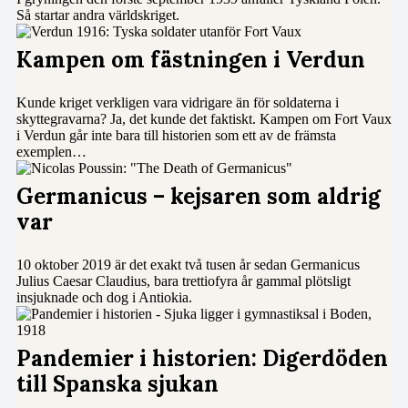
Så startar andra världskriget.
Kampen om fästningen i Verdun
Kunde kriget verkligen vara vidrigare än för soldaterna i
skyttegravarna? Ja, det kunde det faktiskt. Kampen om Fort Vaux
i Verdun går inte bara till historien som ett av de främsta
exemplen…
Germanicus – kejsaren som aldrig
var
10 oktober 2019 är det exakt två tusen år sedan Germanicus
Julius Caesar Claudius, bara trettiofyra år gammal plötsligt
insjuknade och dog i Antiokia.
Pandemier i historien: Digerdöden
till Spanska sjukan