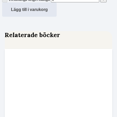
Lägg till i varukorg
Relaterade böcker