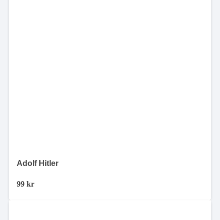
Adolf Hitler
99
kr