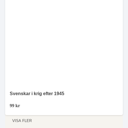
Svenskar i krig efter 1945
99
kr
VISA FLER