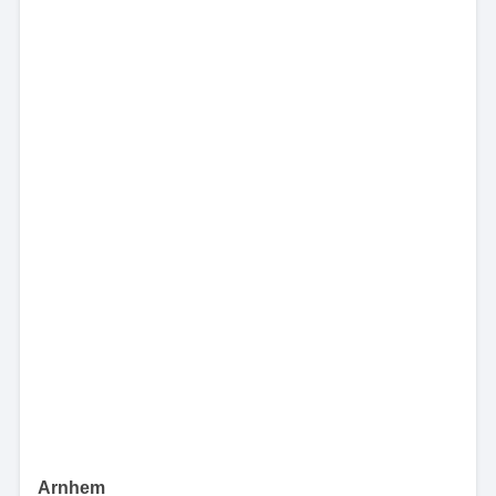
Arnhem