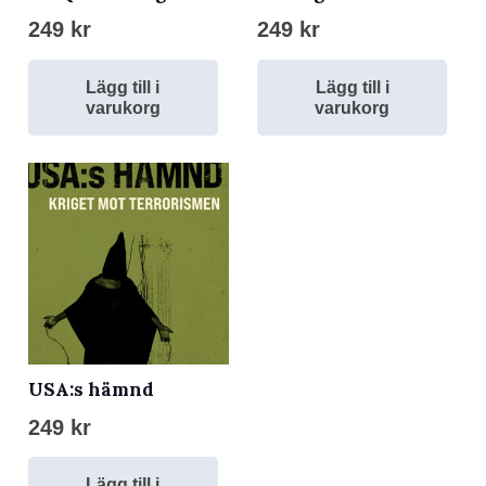
249
kr
249
kr
Lägg till i
Lägg till i
varukorg
varukorg
USA:s hämnd
249
kr
Lägg till i