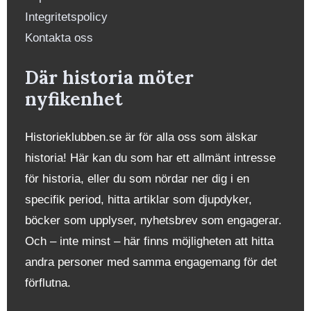
Integritetspolicy
Kontakta oss
Där historia möter
nyfikenhet
Historieklubben.se är för alla oss som älskar
historia! Här kan du som har ett allmänt intresse
för historia, eller du som nördar ner dig i en
specifik period, hitta artiklar som djupdyker,
böcker som upplyser, nyhetsbrev som engagerar.
Och – inte minst – här finns möjligheten att hitta
andra personer med samma engagemang för det
förflutna.