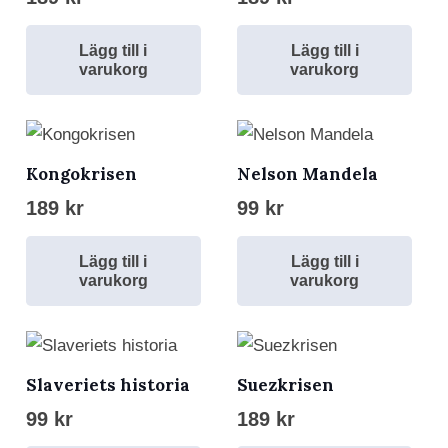
Lägg till i
Lägg till i
varukorg
varukorg
Kongokrisen
Nelson Mandela
189
kr
99
kr
Lägg till i
Lägg till i
varukorg
varukorg
Slaveriets historia
Suezkrisen
99
kr
189
kr