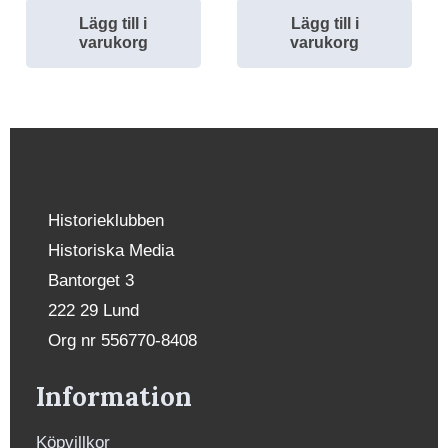
Lägg till i
Lägg till i
varukorg
varukorg
Historieklubben
Historiska Media
Bantorget 3
222 29 Lund
Org nr 556770-8408
Information
Köpvillkor