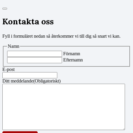
Kontakta oss
Fyll i formuläret nedan så återkommer vi till dig så snart vi kan.
Namn
Förnamn
Efternamn
E-post
Ditt meddelande
(Obligatoriskt)