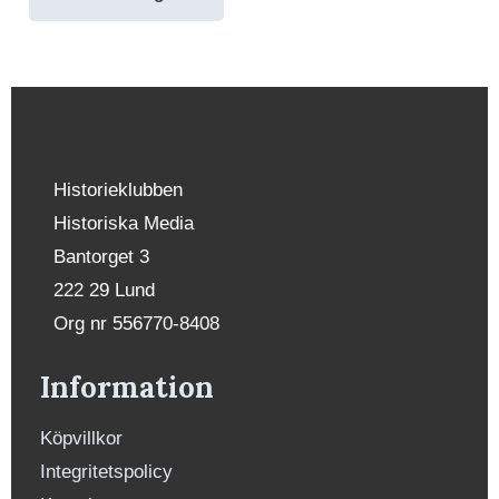
Historieklubben
Historiska Media
Bantorget 3
222 29 Lund
Org nr 556770-8408
Information
Köpvillkor
Integritetspolicy