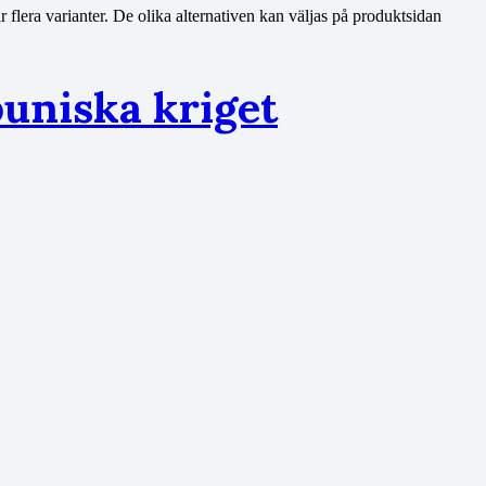
 flera varianter. De olika alternativen kan väljas på produktsidan
uniska kriget