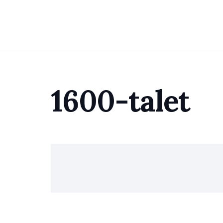
1600-talet