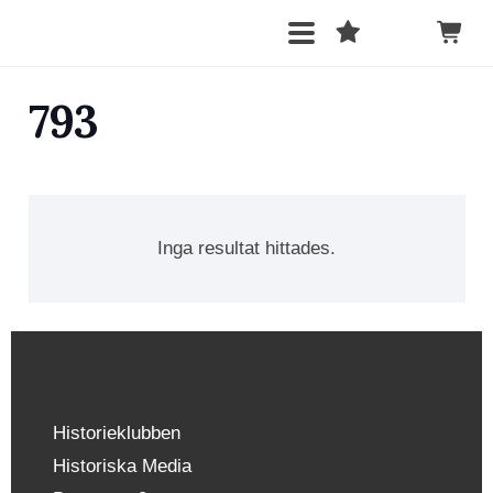
793
Inga resultat hittades.
Historieklubben
Historiska Media