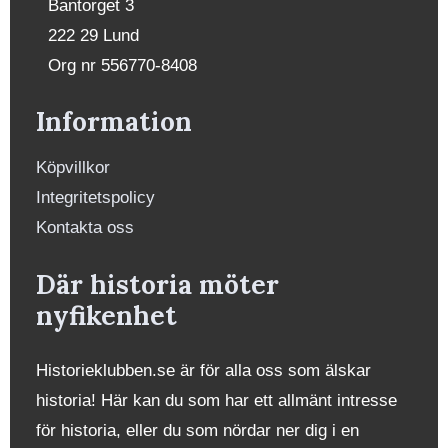
Bantorget 3
222 29 Lund
Org nr 556770-8408
Information
Köpvillkor
Integritetspolicy
Kontakta oss
Där historia möter
nyfikenhet
Historieklubben.se är för alla oss som älskar
historia! Här kan du som har ett allmänt intresse
för historia, eller du som nördar ner dig i en