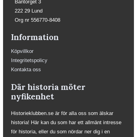
Bantorget 3
222 29 Lund
Org nr 556770-8408
Information
Köpvillkor
Integritetspolicy
Kontakta oss
Där historia möter
nyfikenhet
Historieklubben.se är för alla oss som älskar
historia! Här kan du som har ett allmänt intresse
för historia, eller du som nördar ner dig i en