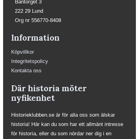
Bantorget 3
222 29 Lund
Org nr 556770-8408
Information
Köpvillkor
Integritetspolicy
Kontakta oss
Där historia möter
nyfikenhet
Historieklubben.se är för alla oss som älskar
historia! Här kan du som har ett allmänt intresse
för historia, eller du som nördar ner dig i en