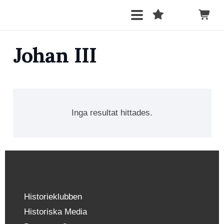
Johan III
Inga resultat hittades.
Historieklubben
Historiska Media