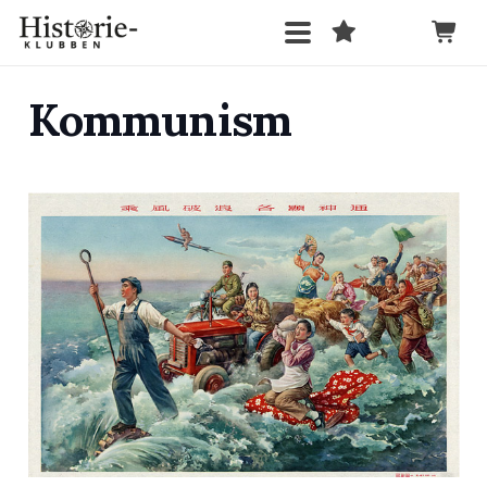
Kommunism