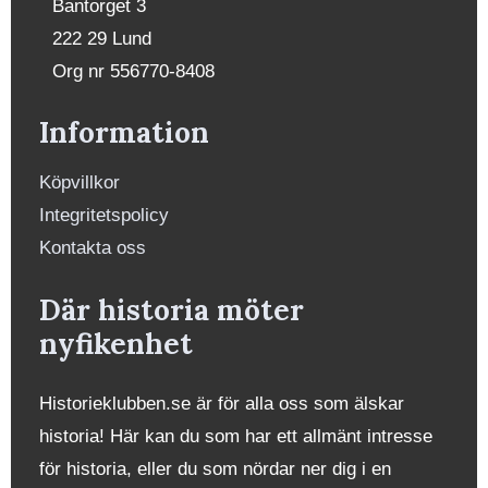
Bantorget 3
222 29 Lund
Org nr 556770-8408
Information
Köpvillkor
Integritetspolicy
Kontakta oss
Där historia möter
nyfikenhet
Historieklubben.se är för alla oss som älskar
historia! Här kan du som har ett allmänt intresse
för historia, eller du som nördar ner dig i en