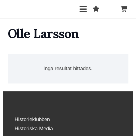
Olle Larsson
Inga resultat hittades.
Historieklubben
Historiska Media