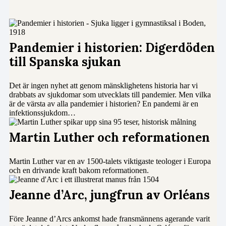
Pandemier i historien: Digerdöden
till Spanska sjukan
Det är ingen nyhet att genom mänsklighetens historia har vi
drabbats av sjukdomar som utvecklats till pandemier. Men vilka
är de värsta av alla pandemier i historien? En pandemi är en
infektionssjukdom…
Martin Luther och reformationen
Martin Luther var en av 1500-talets viktigaste teologer i Europa
och en drivande kraft bakom reformationen.
Jeanne d’Arc, jungfrun av Orléans
Före Jeanne d’Arcs ankomst hade fransmännens agerande varit