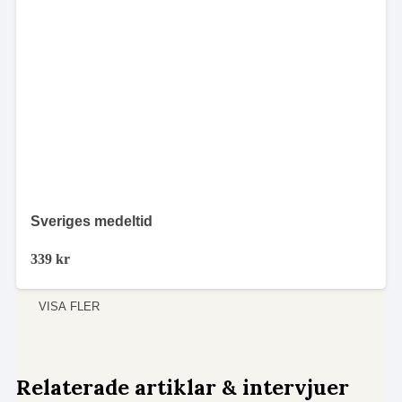
Sveriges medeltid
339
kr
VISA FLER
Relaterade artiklar & intervjuer