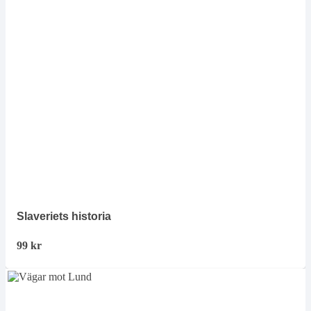
Slaveriets historia
99
kr