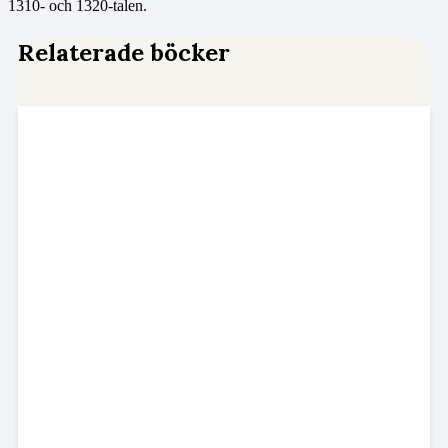
1310- och 1320-talen.
Relaterade böcker