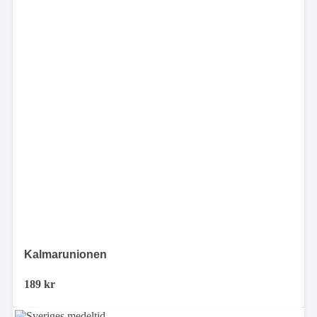
Kalmarunionen
189
kr