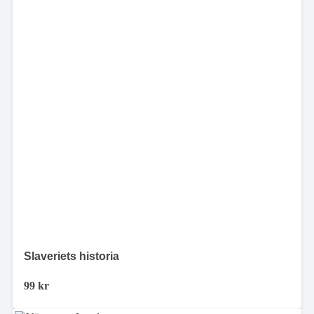
Slaveriets historia
99
kr