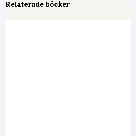
Relaterade böcker