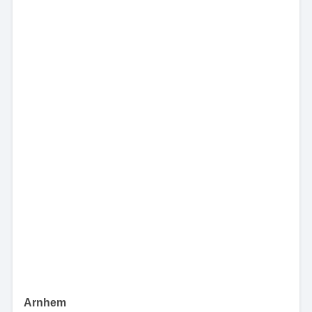
Arnhem