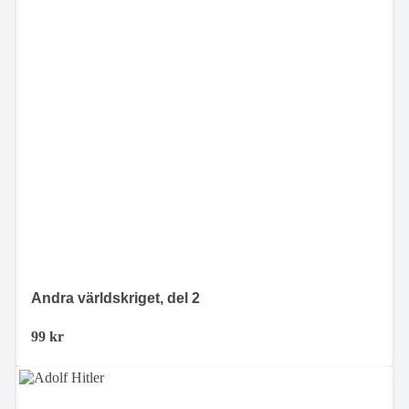
Andra världskriget, del 2
99
kr