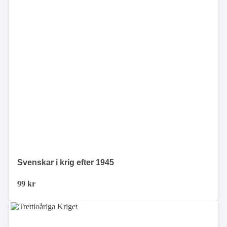
Svenskar i krig efter 1945
99
kr