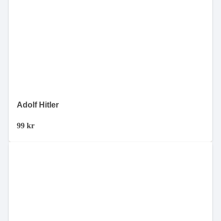
Adolf Hitler
99
kr