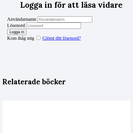
Logga in för att läsa vidare
Användarnamn
Lösenord
Kom ihåg mig
Glömt ditt lösenord?
Relaterade böcker