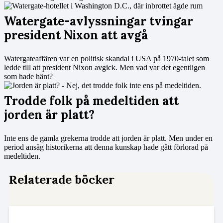
Watergate-avlyssningar tvingar
president Nixon att avgå
Watergateaffären var en politisk skandal i USA på 1970-talet som
ledde till att president Nixon avgick. Men vad var det egentligen
som hade hänt?
Trodde folk på medeltiden att
jorden är platt?
Inte ens de gamla grekerna trodde att jorden är platt. Men under en
period ansåg historikerna att denna kunskap hade gått förlorad på
medeltiden.
Relaterade böcker