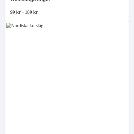
99
kr
-
189
kr