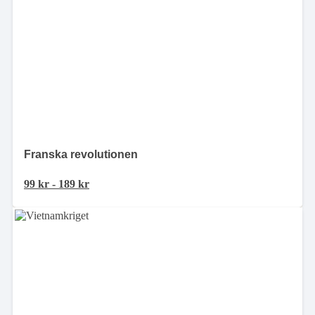
Franska revolutionen
99
kr
-
189
kr