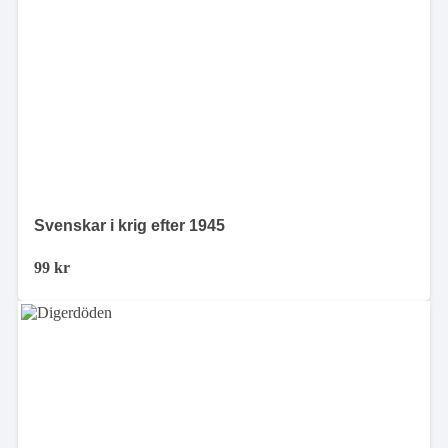
Svenskar i krig efter 1945
99
kr