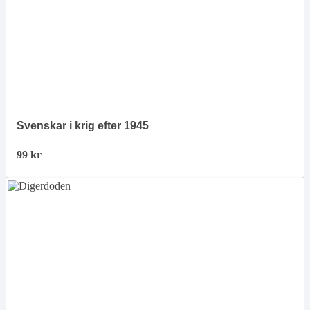
Svenskar i krig efter 1945
99
kr