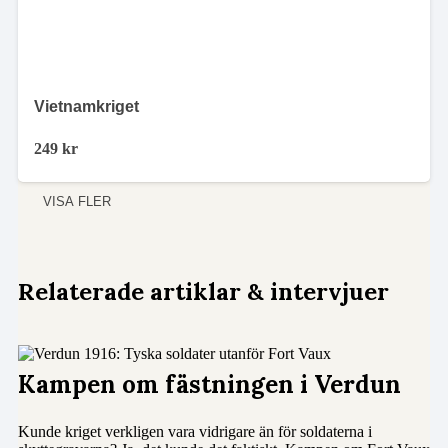
Vietnamkriget
249
kr
VISA FLER
Relaterade artiklar & intervjuer
Kampen om fästningen i Verdun
Kunde kriget verkligen vara vidrigare än för soldaterna i